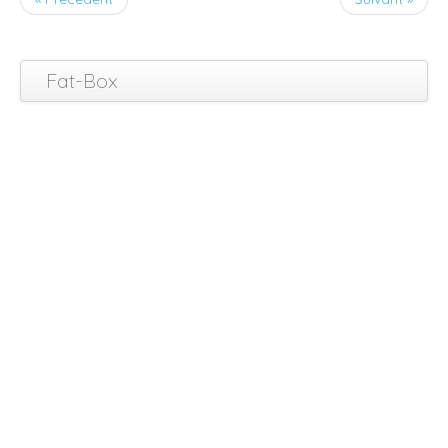
Fat-Box