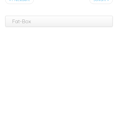
Fat-Box